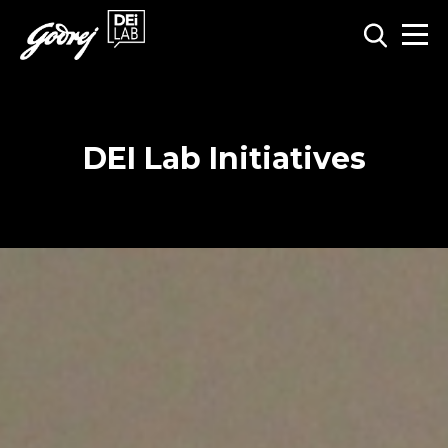
DEI Lab Initiatives